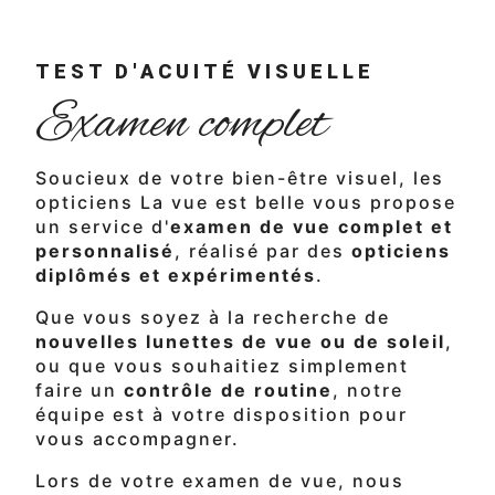
TEST D'ACUITÉ VISUELLE
Examen complet
Soucieux de votre bien-être visuel, les
opticiens La vue est belle vous propose
un service d'
examen de vue complet et
personnalisé
, réalisé par des
opticiens
diplômés et expérimentés
.
Que vous soyez à la recherche de
nouvelles lunettes de vue ou de soleil
,
ou que vous souhaitiez simplement
faire un
contrôle de routine
, notre
équipe est à votre disposition pour
vous accompagner.
Lors de votre examen de vue, nous