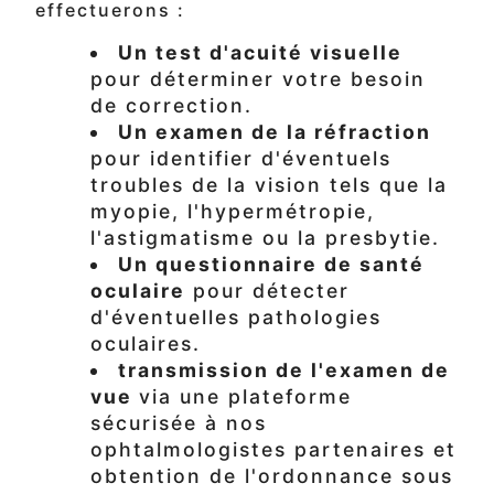
effectuerons :
Un test d'acuité visuelle
pour déterminer votre besoin
de correction.
Un examen de la réfraction
pour identifier d'éventuels
troubles de la vision tels que la
myopie, l'hypermétropie,
l'astigmatisme ou la presbytie.
Un questionnaire de santé
oculaire
pour détecter
d'éventuelles pathologies
oculaires.
transmission de l'examen de
vue
via une plateforme
sécurisée à nos
ophtalmologistes partenaires et
obtention de l'ordonnance sous