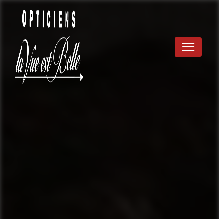
Panneau de gestion des cookies