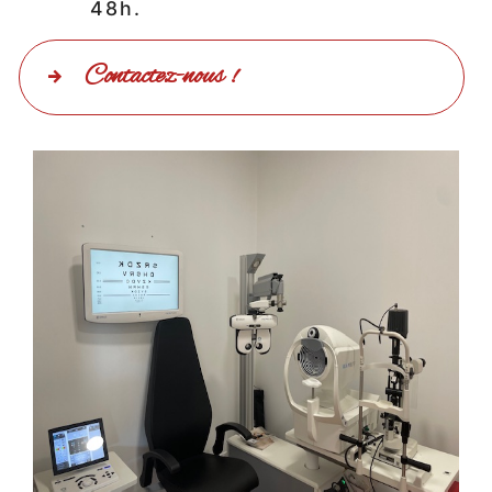
48h.
Contactez-nous !