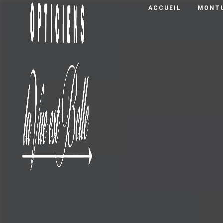
Panneau de gestion des cookies
ACCUEIL
MONTU