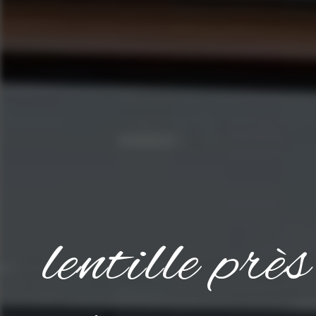
lentille prè