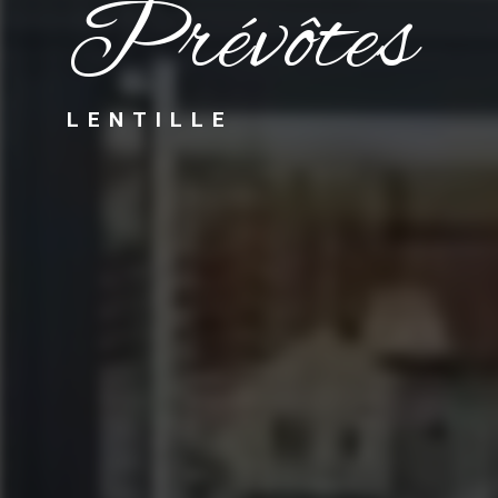
Prévôtes
LENTILLE