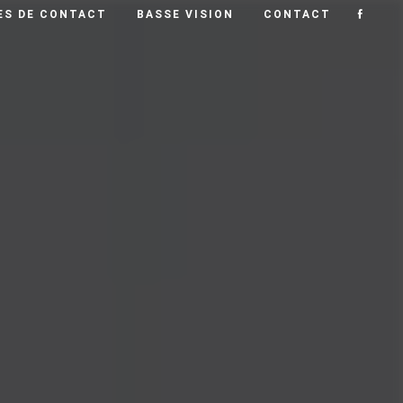
ES DE CONTACT
BASSE VISION
CONTACT