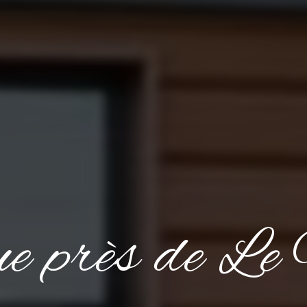
vue près de Le