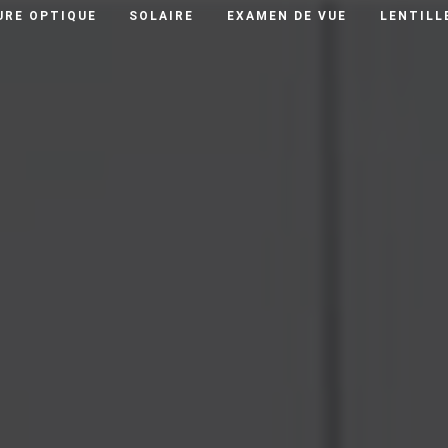
RE OPTIQUE
SOLAIRE
EXAMEN DE VUE
LENTILL