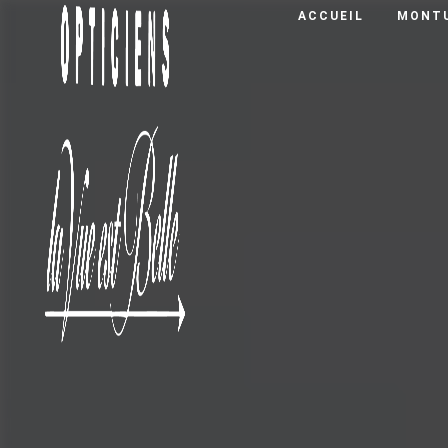
Panneau de gestion des cookies
ACCUEIL
MONTU