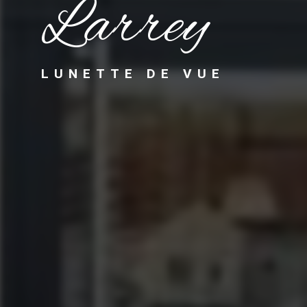
Larrey
LUNETTE DE VUE