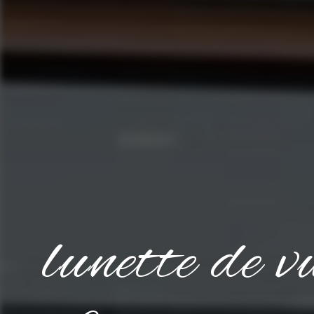
lunette de 