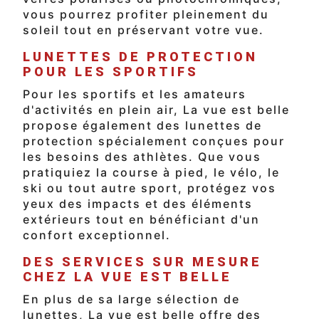
vous pourrez profiter pleinement du
soleil tout en préservant votre vue.
LUNETTES DE PROTECTION
POUR LES SPORTIFS
Pour les sportifs et les amateurs
d'activités en plein air, La vue est belle
propose également des lunettes de
protection spécialement conçues pour
les besoins des athlètes. Que vous
pratiquiez la course à pied, le vélo, le
ski ou tout autre sport, protégez vos
yeux des impacts et des éléments
extérieurs tout en bénéficiant d'un
confort exceptionnel.
DES SERVICES SUR MESURE
CHEZ LA VUE EST BELLE
En plus de sa large sélection de
lunettes, La vue est belle offre des