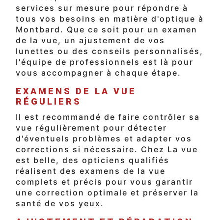
services sur mesure pour répondre à
tous vos besoins en matière d'optique à
Montbard. Que ce soit pour un examen
de la vue, un ajustement de vos
lunettes ou des conseils personnalisés,
l'équipe de professionnels est là pour
vous accompagner à chaque étape.
EXAMENS DE LA VUE
RÉGULIERS
Il est recommandé de faire contrôler sa
vue régulièrement pour détecter
d'éventuels problèmes et adapter vos
corrections si nécessaire. Chez La vue
est belle, des opticiens qualifiés
réalisent des examens de la vue
complets et précis pour vous garantir
une correction optimale et préserver la
santé de vos yeux.