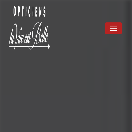
Panneau de gestion des cookies