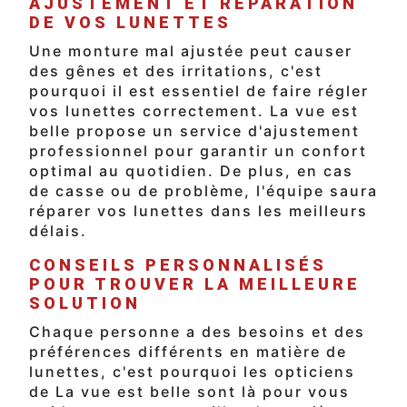
AJUSTEMENT ET RÉPARATION
DE VOS LUNETTES
Une monture mal ajustée peut causer
des gênes et des irritations, c'est
pourquoi il est essentiel de faire régler
vos lunettes correctement. La vue est
belle propose un service d'ajustement
professionnel pour garantir un confort
optimal au quotidien. De plus, en cas
de casse ou de problème, l'équipe saura
réparer vos lunettes dans les meilleurs
délais.
CONSEILS PERSONNALISÉS
POUR TROUVER LA MEILLEURE
SOLUTION
Chaque personne a des besoins et des
préférences différents en matière de
lunettes, c'est pourquoi les opticiens
de La vue est belle sont là pour vous