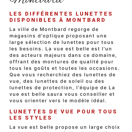
LES DIFFÉRENTES LUNETTES
DISPONIBLES À MONTBARD
La ville de Montbard regorge de
magasins d'optique proposant une
large sélection de lunettes pour tous
les besoins. La vue est belle est l'un
des acteurs majeurs dans ce domaine,
offrant des montures de qualité pour
tous les goûts et toutes les occasions.
Que vous recherchiez des lunettes de
vue, des lunettes de soleil ou des
lunettes de protection, l'équipe de La
vue est belle saura vous conseiller et
vous orienter vers le modèle idéal.
LUNETTES DE VUE POUR TOUS
LES STYLES
La vue est belle propose un large choix