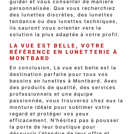
guider et vous conseiller de manière
personnalisée. Que vous recherchiez
des lunettes discrètes, des lunettes
tendance ou des lunettes techniques,
ils sauront vous orienter vers la
solution la plus adaptée à votre profil.
LA VUE EST BELLE, VOTRE
RÉFÉRENCE EN LUNETTERIE À
MONTBARD
En conclusion, La vue est belle est la
destination parfaite pour tous vos
besoins en lunettes à Montbard. Avec
des produits de qualité, des services
professionnels et une équipe
passionnée, vous trouverez chez eux la
monture idéale pour sublimer votre
regard et protéger vos yeux
efficacement. N'hésitez pas à pousser
la porte de leur boutique pour
découvrir l'étendue de leur offre et