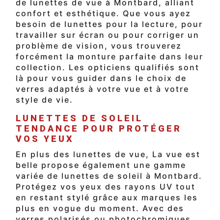
de lunettes de vue à Montbard, alliant
confort et esthétique. Que vous ayez
besoin de lunettes pour la lecture, pour
travailler sur écran ou pour corriger un
problème de vision, vous trouverez
forcément la monture parfaite dans leur
collection. Les opticiens qualifiés sont
là pour vous guider dans le choix de
verres adaptés à votre vue et à votre
style de vie.
LUNETTES DE SOLEIL
TENDANCE POUR PROTÉGER
VOS YEUX
En plus des lunettes de vue, La vue est
belle propose également une gamme
variée de lunettes de soleil à Montbard.
Protégez vos yeux des rayons UV tout
en restant stylé grâce aux marques les
plus en vogue du moment. Avec des
verres polarisés ou photochromiques,