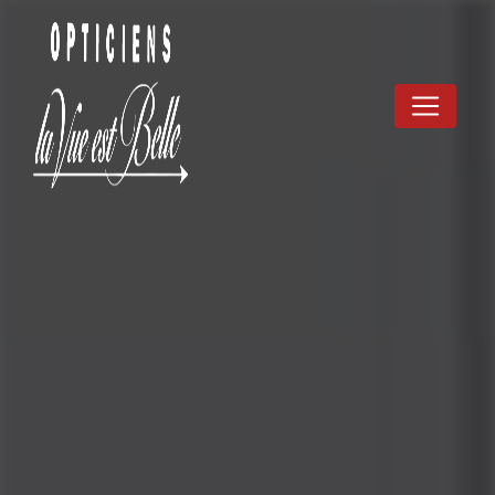
Panneau de gestion des cookies