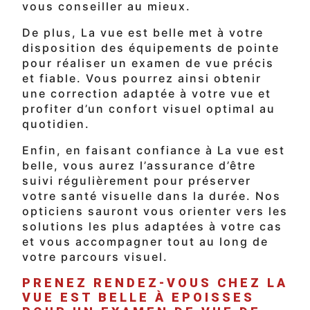
vous conseiller au mieux.
De plus, La vue est belle met à votre
disposition des équipements de pointe
pour réaliser un examen de vue précis
et fiable. Vous pourrez ainsi obtenir
une correction adaptée à votre vue et
profiter d’un confort visuel optimal au
quotidien.
Enfin, en faisant confiance à La vue est
belle, vous aurez l’assurance d’être
suivi régulièrement pour préserver
votre santé visuelle dans la durée. Nos
opticiens sauront vous orienter vers les
solutions les plus adaptées à votre cas
et vous accompagner tout au long de
votre parcours visuel.
PRENEZ RENDEZ-VOUS CHEZ LA
VUE EST BELLE À EPOISSES