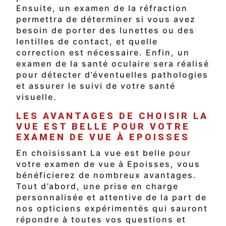
Ensuite, un examen de la réfraction
permettra de déterminer si vous avez
besoin de porter des lunettes ou des
lentilles de contact, et quelle
correction est nécessaire. Enfin, un
examen de la santé oculaire sera réalisé
pour détecter d’éventuelles pathologies
et assurer le suivi de votre santé
visuelle.
LES AVANTAGES DE CHOISIR LA
VUE EST BELLE POUR VOTRE
EXAMEN DE VUE À EPOISSES
En choisissant La vue est belle pour
votre examen de vue à Epoisses, vous
bénéficierez de nombreux avantages.
Tout d’abord, une prise en charge
personnalisée et attentive de la part de
nos opticiens expérimentés qui sauront
répondre à toutes vos questions et