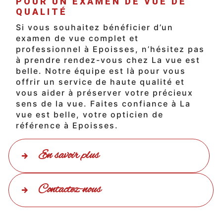
POUR UN EXAMEN DE VUE DE
QUALITÉ
Si vous souhaitez bénéficier d’un
examen de vue complet et
professionnel à Epoisses, n’hésitez pas
à prendre rendez-vous chez La vue est
belle. Notre équipe est là pour vous
offrir un service de haute qualité et
vous aider à préserver votre précieux
sens de la vue. Faites confiance à La
vue est belle, votre opticien de
référence à Epoisses.
En savoir plus
Contactez-nous