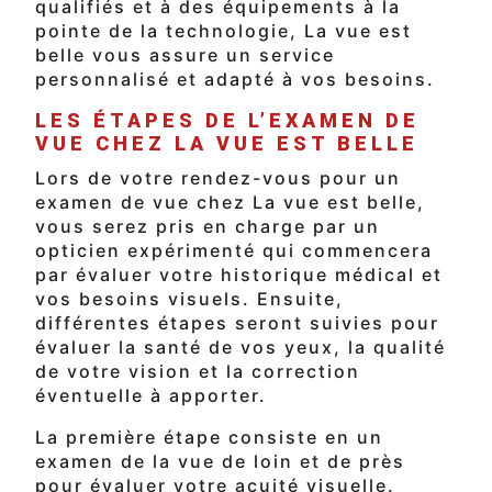
qualifiés et à des équipements à la
pointe de la technologie, La vue est
belle vous assure un service
personnalisé et adapté à vos besoins.
LES ÉTAPES DE L’EXAMEN DE
VUE CHEZ LA VUE EST BELLE
Lors de votre rendez-vous pour un
examen de vue chez La vue est belle,
vous serez pris en charge par un
opticien expérimenté qui commencera
par évaluer votre historique médical et
vos besoins visuels. Ensuite,
différentes étapes seront suivies pour
évaluer la santé de vos yeux, la qualité
de votre vision et la correction
éventuelle à apporter.
La première étape consiste en un
examen de la vue de loin et de près
pour évaluer votre acuité visuelle.