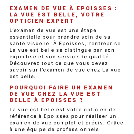
EXAMEN DE VUE À EPOISSES :
LA VUE EST BELLE, VOTRE
OPTICIEN EXPERT
L’examen de vue est une étape
essentielle pour prendre soin de sa
santé visuelle. À Epoisses, l’entreprise
La vue est belle se distingue par son
expertise et son service de qualité.
Découvrez tout ce que vous devez
savoir sur l’examen de vue chez La vue
est belle.
POURQUOI FAIRE UN EXAMEN
DE VUE CHEZ LA VUE EST
BELLE À EPOISSES ?
La vue est belle est votre opticien de
référence à Epoisses pour réaliser un
examen de vue complet et précis. Grâce
à une équipe de professionnels