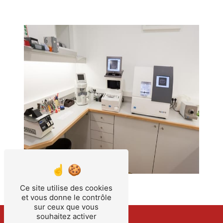
Ce site utilise des cookies
et vous donne le contrôle
sur ceux que vous
souhaitez activer