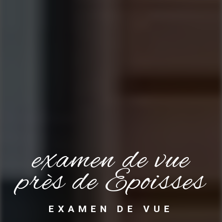
examen de vue
près de Epoisses
EXAMEN DE VUE