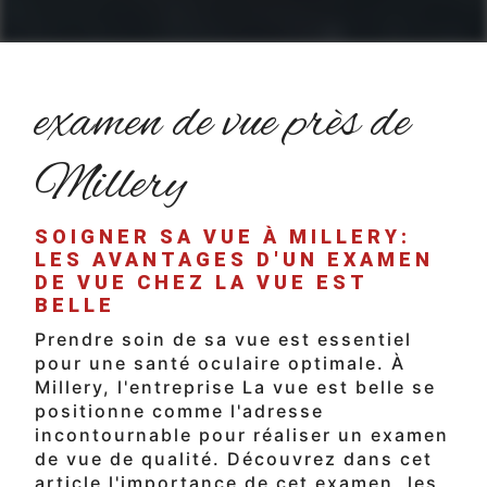
examen de vue près de
Millery
SOIGNER SA VUE À MILLERY:
LES AVANTAGES D'UN EXAMEN
DE VUE CHEZ LA VUE EST
BELLE
Prendre soin de sa vue est essentiel
pour une santé oculaire optimale. À
Millery, l'entreprise La vue est belle se
positionne comme l'adresse
incontournable pour réaliser un examen
de vue de qualité. Découvrez dans cet
article l'importance de cet examen, les