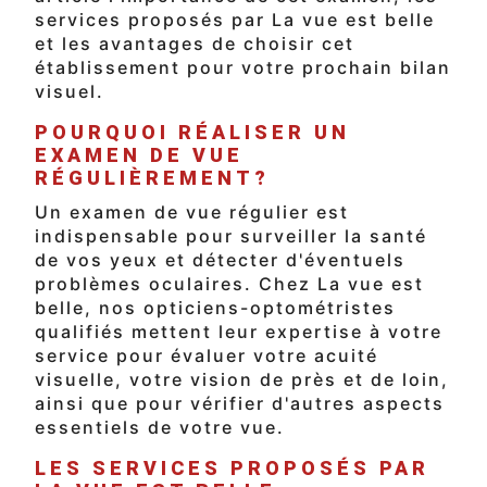
services proposés par La vue est belle
et les avantages de choisir cet
établissement pour votre prochain bilan
visuel.
POURQUOI RÉALISER UN
EXAMEN DE VUE
RÉGULIÈREMENT?
Un examen de vue régulier est
indispensable pour surveiller la santé
de vos yeux et détecter d'éventuels
problèmes oculaires. Chez La vue est
belle, nos opticiens-optométristes
qualifiés mettent leur expertise à votre
service pour évaluer votre acuité
visuelle, votre vision de près et de loin,
ainsi que pour vérifier d'autres aspects
essentiels de votre vue.
LES SERVICES PROPOSÉS PAR