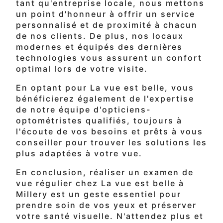
tant qu'entreprise locale, nous mettons
un point d'honneur à offrir un service
personnalisé et de proximité à chacun
de nos clients. De plus, nos locaux
modernes et équipés des dernières
technologies vous assurent un confort
optimal lors de votre visite.
En optant pour La vue est belle, vous
bénéficierez également de l'expertise
de notre équipe d'opticiens-
optométristes qualifiés, toujours à
l'écoute de vos besoins et prêts à vous
conseiller pour trouver les solutions les
plus adaptées à votre vue.
En conclusion, réaliser un examen de
vue régulier chez La vue est belle à
Millery est un geste essentiel pour
prendre soin de vos yeux et préserver
votre santé visuelle. N'attendez plus et