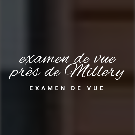
examen de vue
près de Millery
EXAMEN DE VUE