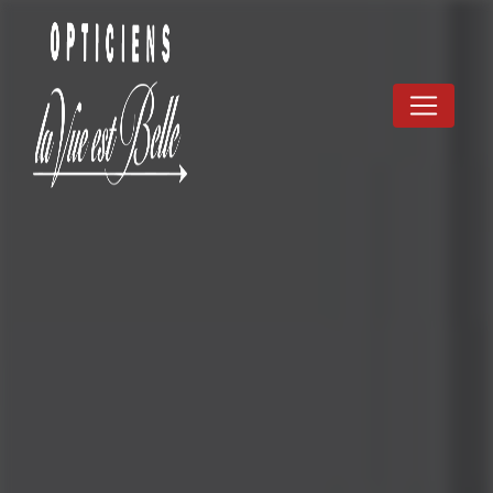
Panneau de gestion des cookies