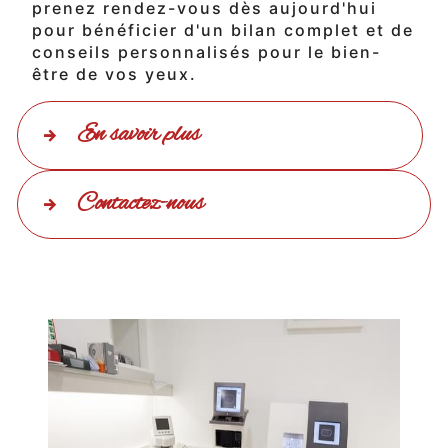
prenez rendez-vous dès aujourd'hui
pour bénéficier d'un bilan complet et de
conseils personnalisés pour le bien-
être de vos yeux.
En savoir plus
Contactez-nous