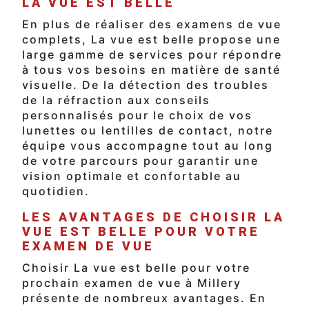
LA VUE EST BELLE
En plus de réaliser des examens de vue
complets, La vue est belle propose une
large gamme de services pour répondre
à tous vos besoins en matière de santé
visuelle. De la détection des troubles
de la réfraction aux conseils
personnalisés pour le choix de vos
lunettes ou lentilles de contact, notre
équipe vous accompagne tout au long
de votre parcours pour garantir une
vision optimale et confortable au
quotidien.
LES AVANTAGES DE CHOISIR LA
VUE EST BELLE POUR VOTRE
EXAMEN DE VUE
Choisir La vue est belle pour votre
prochain examen de vue à Millery
présente de nombreux avantages. En